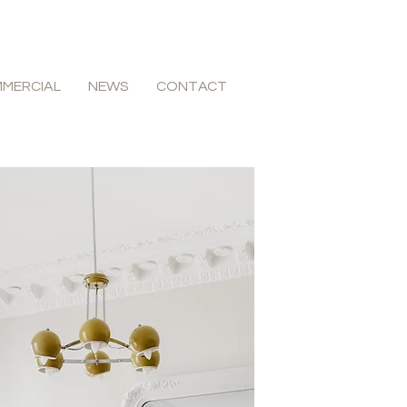
MERCIAL
NEWS
CONTACT