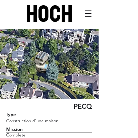
PECQ
Type
Construction d'une maison
Mission
Complète