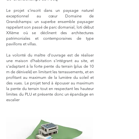
Le projet s’inscrit dans un paysage naturel
exceptionnel au cœur Domaine de
Grandchamps: un superbe ensemble paysager
rappelant son passé de parc domanial, loti début
XXème où se déclinent des architectures
patrimoniales et
contemporaines de type
pavillons et villas.
La volonté du maître d’ouvrage est de réaliser
une maison d’habitation s’intégrant au site, et
s’adaptant à la forte pente du terrain (plus de 10
m de dénivelé) en limitant les terrassements, et en
profitant au maximum de la lumière du soleil et
des vues. Le projet tend à épouser au maximum
la pente du terrain tout en respectant les hauteur
limites du PLU et présente donc un épandage en
escalier