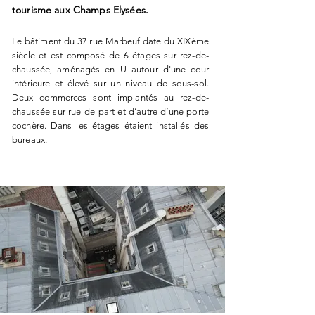
tourisme aux Champs Elysées.
Le bâtiment du 37 rue Marbeuf date du XIXème
siècle et est composé de 6 étages sur rez-de-
chaussée, aménagés en U autour d'une cour
intérieure et élevé sur un niveau de sous-sol.
Deux commerces sont implantés au rez-de-
chaussée sur rue de part et d’autre d’une porte
cochère. Dans les étages étaient installés des
bureaux.