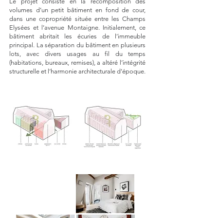
Le projet consiste en la recomposition des
volumes d’un petit bâtiment en fond de cour,
dans une copropriété située entre les Champs
Elysées et l’avenue Montaigne. Initialement, ce
bâtiment abritait les écuries de l’immeuble
principal. La séparation du bâtiment en plusieurs
lots, avec divers usages au fil du temps
(habitations, bureaux, remises), a altéré l’intégrité
structurelle et l’harmonie architecturale d’époque.