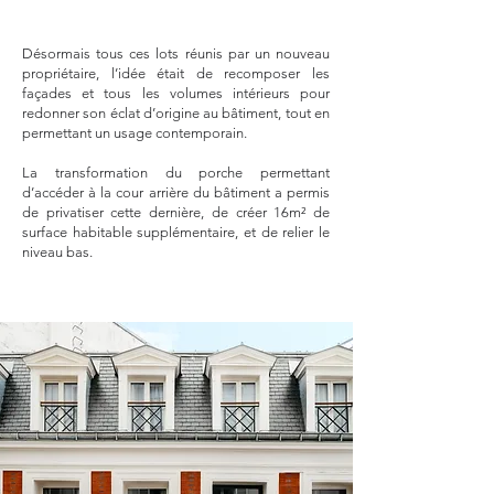
Désormais tous ces lots réunis par un nouveau
propriétaire, l’idée était de recomposer les
façades et tous les volumes intérieurs pour
redonner son éclat d’origine au bâtiment, tout en
permettant un usage contemporain.
La transformation du porche permettant
d’accéder à la cour arrière du bâtiment a permis
de privatiser cette dernière, de créer 16m² de
surface habitable supplémentaire, et de relier le
niveau bas.