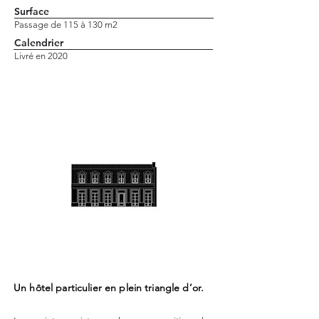
Surface
Passage de 115 à 130 m2
Calendrier
Livré en 2020
Un hôtel particulier en plein triangle d’or.