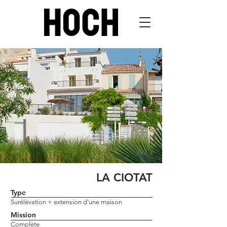
LA CIOTAT
Type
Surélévation + extension d'une maison
Mission
Complète