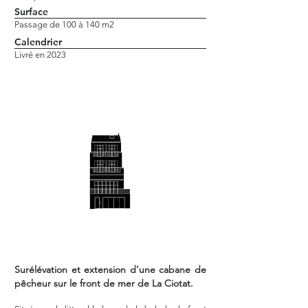
Surface
Passage de 100 à 140 m2
Calendrier
Livré en 2023
Surélévation et extension d’une cabane de
pêcheur sur le front de mer de La Ciotat.