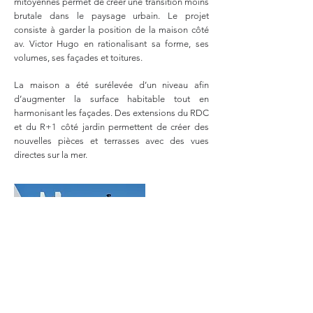
mitoyennes permet de créer une transition moins
brutale dans le paysage urbain. Le projet
consiste à garder la position de la maison côté
av. Victor Hugo en rationalisant sa forme, ses
volumes, ses façades et toitures.
La maison a été surélevée d’un niveau afin
d’augmenter la surface habitable tout en
harmonisant les façades. Des extensions du RDC
et du R+1 côté jardin permettent de créer des
nouvelles pièces et terrasses avec des vues
directes sur la mer.