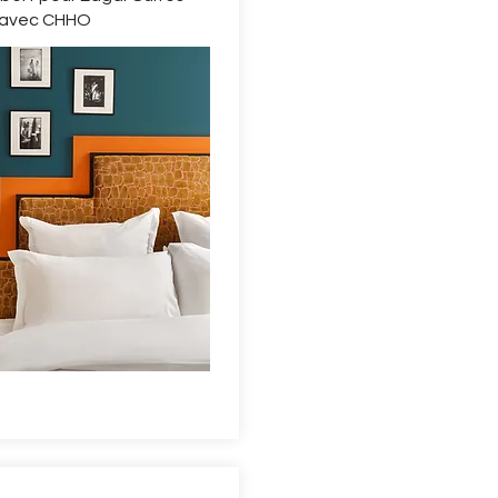
n avec CHHO