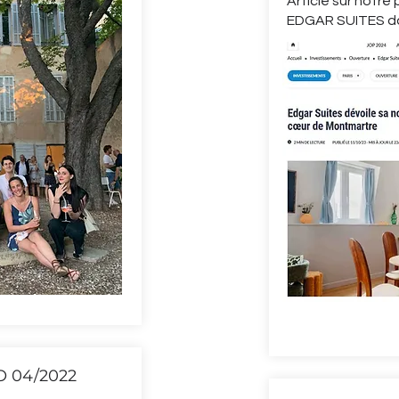
Article sur notre 
EDGAR SUITES dan
 04/2022