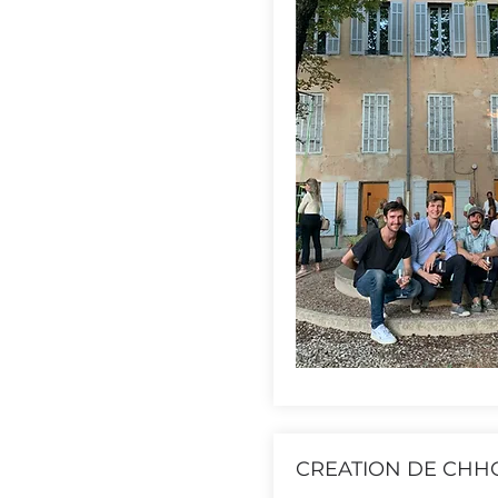
CREATION DE CHHO