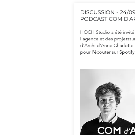
DISCUSSION - 24/09
PODCAST COM D'A
HOCH Studio a été invité 
l'agence et des projetss
d'Archi d'Anne Charlotte
pour l'
écouter sur Spotify