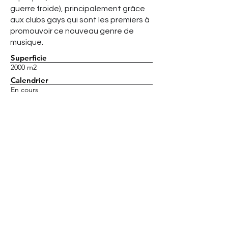
guerre froide), principalement grâce
aux clubs gays qui sont les premiers à
promouvoir ce nouveau genre de
musique.
Superficie
2000 m2
Calendrier
En cours