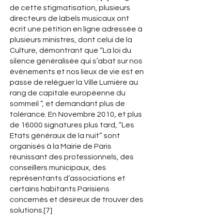
de cette stigmatisation, plusieurs
directeurs de labels musicaux ont
écrit une pétition en ligne adressée à
plusieurs ministres, dont celui de la
Culture, démontrant que “La loi du
silence généralisée qui s’abat sur nos
événements et nos lieux de vie est en
passe de reléguer la Ville Lumière au
rang de capitale européenne du
sommeil ”, et demandant plus de
tolérance. En Novembre 2010, et plus
de 16000 signatures plus tard, “Les
Etats généraux de la nuit” sont
organisés à la Mairie de Paris
réunissant des professionnels, des
conseillers municipaux, des
représentants d’associations et
certains habitants Parisiens
concernés et désireux de trouver des
solutions.[7]