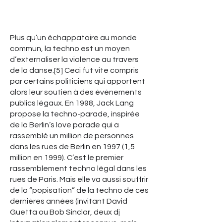
Plus qu’un échappatoire au monde
commun, la techno est un moyen
d’externaliser la violence au travers
de la danse.[5] Ceci fut vite compris
par certains politiciens qui apportent
alors leur soutien à des événements
publics légaux. En 1998, Jack Lang
propose la techno-parade, inspirée
de la Berlin’s love parade qui a
rassemblé un million de personnes
dans les rues de Berlin en 1997 (1,5
million en 1999). C’est le premier
rassemblement techno légal dans les
rues de Paris. Mais elle va aussi souffrir
de la “popisation” de la techno de ces
dernières années (invitant David
Guetta ou Bob Sinclar, deux dj