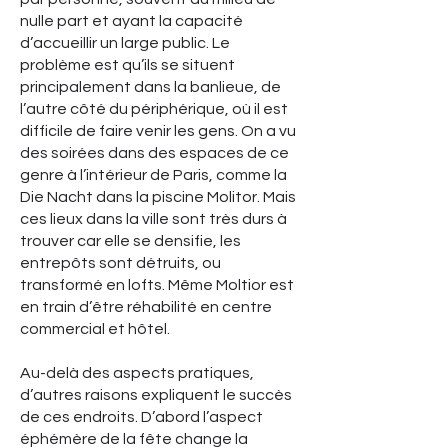
nulle part et ayant la capacité
d’accueillir un large public. Le
problème est qu’ils se situent
principalement dans la banlieue, de
l’autre côté du périphérique, où il est
difficile de faire venir les gens. On a vu
des soirées dans des espaces de ce
genre à l’intérieur de Paris, comme la
Die Nacht dans la piscine Molitor. Mais
ces lieux dans la ville sont très durs à
trouver car elle se densifie, les
entrepôts sont détruits, ou
transformé en lofts. Même Moltior est
en train d’être réhabilité en centre
commercial et hôtel.
Au-delà des aspects pratiques,
d’autres raisons expliquent le succès
de ces endroits. D’abord l’aspect
éphémère de la fête change la