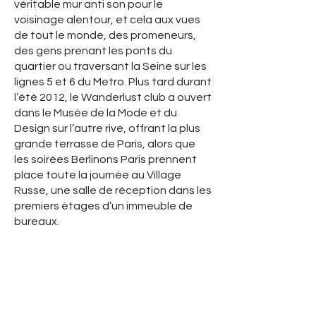
véritable mur anti son pour le
voisinage alentour, et cela aux vues
de tout le monde, des promeneurs,
des gens prenant les ponts du
quartier ou traversant la Seine sur les
lignes 5 et 6 du Metro. Plus tard durant
l’été 2012, le Wanderlust club a ouvert
dans le Musée de la Mode et du
Design sur l’autre rive, offrant la plus
grande terrasse de Paris, alors que
les soirées Berlinons Paris prennent
place toute la journée au Village
Russe, une salle de réception dans les
premiers étages d’un immeuble de
bureaux.