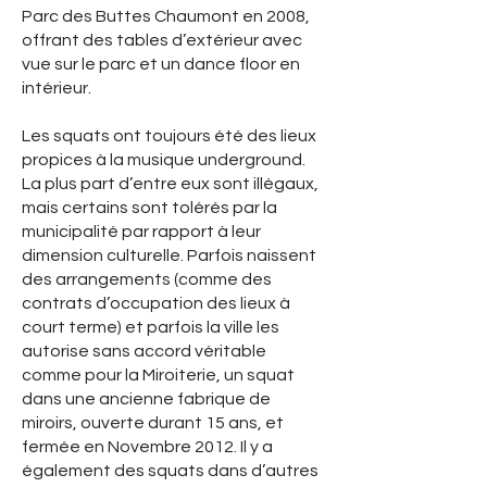
Parc des Buttes Chaumont en 2008,
offrant des tables d’extérieur avec
vue sur le parc et un dance floor en
intérieur.
Les squats ont toujours été des lieux
propices à la musique underground.
La plus part d’entre eux sont illégaux,
mais certains sont tolérés par la
municipalité par rapport à leur
dimension culturelle. Parfois naissent
des arrangements (comme des
contrats d’occupation des lieux à
court terme) et parfois la ville les
autorise sans accord véritable
comme pour la Miroiterie, un squat
dans une ancienne fabrique de
miroirs, ouverte durant 15 ans, et
fermée en Novembre 2012. Il y a
également des squats dans d’autres