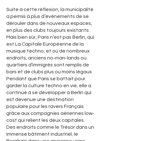
Suite à cette réflexion, la municipalité
a permis à plus d’événements de se
dérouler dans de nouveaux espaces,
en plus des clubs toujours existants.
Mais bien sûr, Paris n’est pas Berlin, qui
est La Capitale Européenne de la
musique techno, et où de nombreux
endroits, anciens no-man-lands ou
quartiers d’immigrés sont remplis de
bars et de clubs plus ou moins légaux.
Pendant que Paris se battait pour
garder la culture techno en vie, elle a
continué à se développer à Berlin qui
est devenue une destination
populaire pour les ravers Français
grâce aux compagnies aériennes low-
cost qui relient les deux capitales.
Des endroits comme le Trésor dans un
immense bâtiment industriel, le